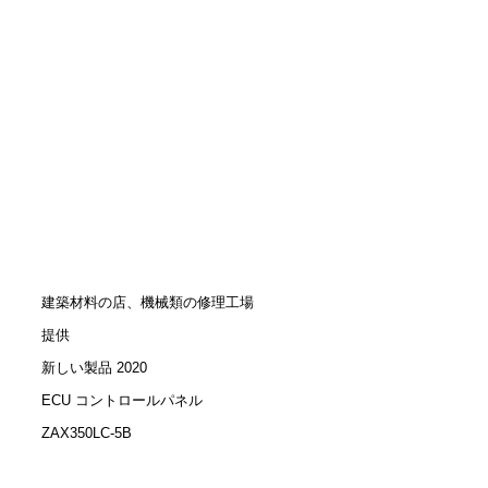
建築材料の店、機械類の修理工場
提供
新しい製品 2020
ECU コントロールパネル
ZAX350LC-5B