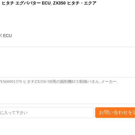
ヒタチ エグババター ECU
ZX350 ヒタチ・エクア
,
,
 ECU
お問い合わせを