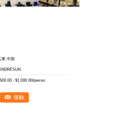
広東,中国
KINDRESUN
500.00 - $1,000.00/pieces
接触