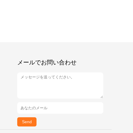
メールでお問い合わせ
Send