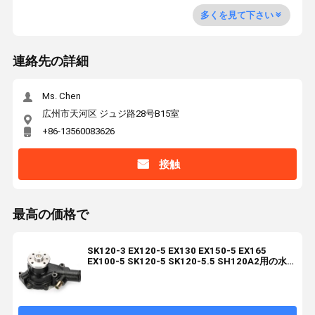
多くを見て下さい
連絡先の詳細
Ms. Chen
広州市天河区 ジュジ路28号B15室
+86-13560083626
接触
最高の価格で
SK120-3 EX120-5 EX130 EX150-5 EX165
EX100-5 SK120-5 SK120-5.5 SH120A2用の水ポ
ンプ